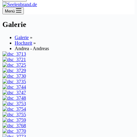
Menü
Galerie
Galerie
»
Hochzeit
»
Andrea - Andreas