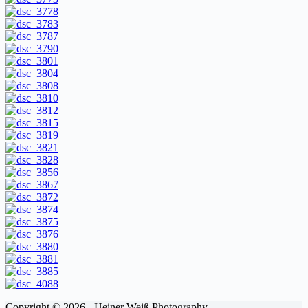
Copyright © 2026 - Heiner Weiß Photography