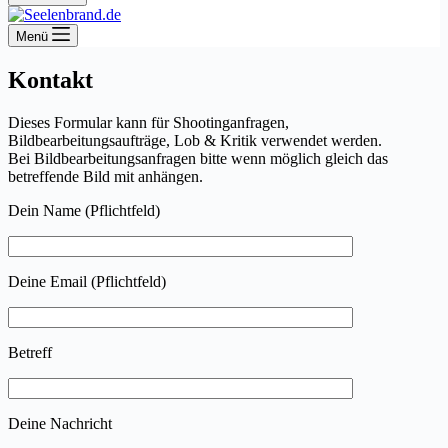
Menü
Kontakt
Dieses Formular kann für Shootinganfragen,
Bildbearbeitungsaufträge, Lob & Kritik verwendet werden.
Bei Bildbearbeitungsanfragen bitte wenn möglich gleich das
betreffende Bild mit anhängen.
Dein Name (Pflichtfeld)
Deine Email (Pflichtfeld)
Betreff
Deine Nachricht