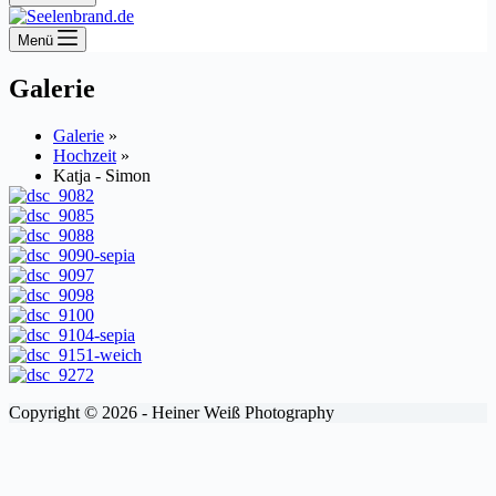
Menü
Galerie
Galerie
»
Hochzeit
»
Katja - Simon
Copyright © 2026 - Heiner Weiß Photography