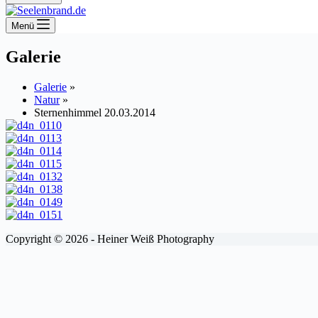
Menü
Galerie
Galerie
»
Natur
»
Sternenhimmel 20.03.2014
Copyright © 2026 - Heiner Weiß Photography